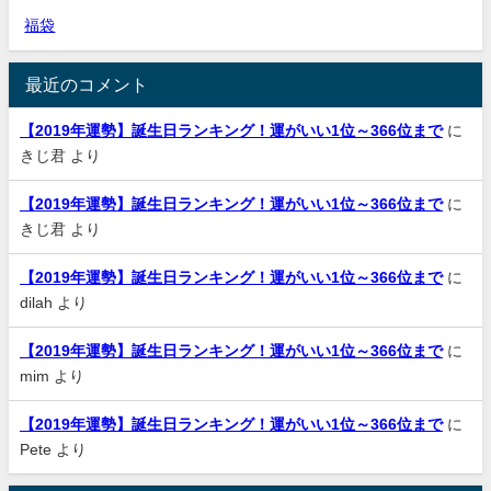
福袋
最近のコメント
【2019年運勢】誕生日ランキング！運がいい1位～366位まで
に
きじ君
より
【2019年運勢】誕生日ランキング！運がいい1位～366位まで
に
きじ君
より
【2019年運勢】誕生日ランキング！運がいい1位～366位まで
に
dilah
より
【2019年運勢】誕生日ランキング！運がいい1位～366位まで
に
mim
より
【2019年運勢】誕生日ランキング！運がいい1位～366位まで
に
Pete
より