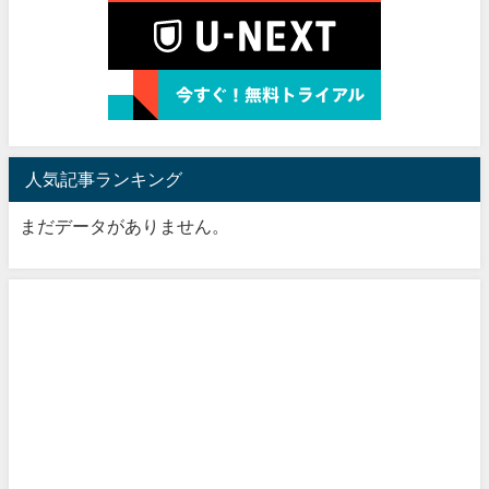
人気記事ランキング
まだデータがありません。