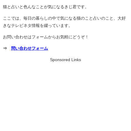
猫と占いと色んなことが気になるきじ君です。
ここでは、毎日の暮らしの中で気になる猫のこと占いのこと、大好
きなテレビネタ情報を綴っています。
お問い合わせはフォームからお気軽にどうぞ！
⇒
問い合わせフォーム
Sponsored Links