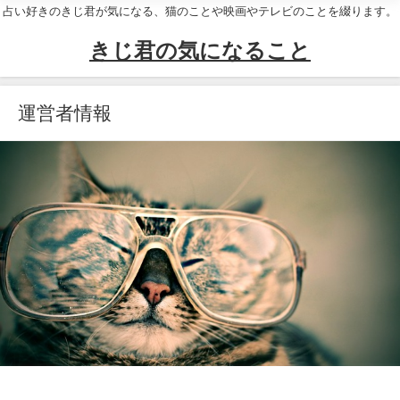
占い好きのきじ君が気になる、猫のことや映画やテレビのことを綴ります。
きじ君の気になること
運営者情報