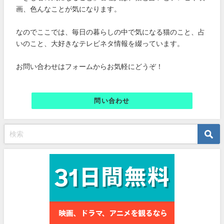
画、色んなことが気になります。
なのでここでは、毎日の暮らしの中で気になる猫のこと、占
いのこと、大好きなテレビネタ情報を綴っています。
お問い合わせはフォームからお気軽にどうぞ！
問い合わせ