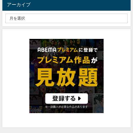
アーカイブ