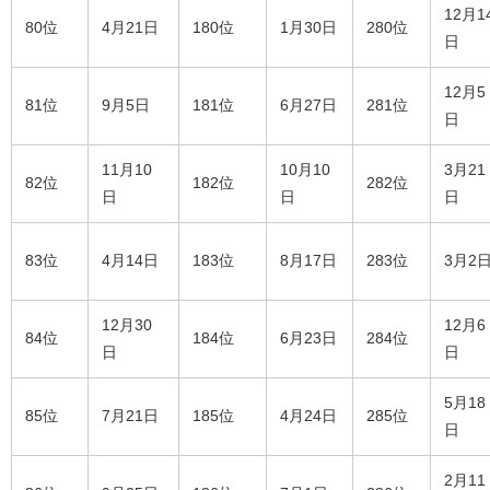
12月1
80位
4月21日
180位
1月30日
280位
日
12月5
81位
9月5日
181位
6月27日
281位
日
11月10
10月10
3月21
82位
182位
282位
日
日
日
83位
4月14日
183位
8月17日
283位
3月2
12月30
12月6
84位
184位
6月23日
284位
日
日
5月18
85位
7月21日
185位
4月24日
285位
日
2月11