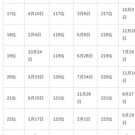
10月3
17位
4月10日
117位
3月8日
217位
日
12月2
18位
2月4日
118位
5月8日
218位
日
10月24
7月19
19位
119位
6月28日
219位
日
日
11月1
20位
3月23日
120位
7月24日
220位
日
11月26
8月27
21位
6月15日
121位
221位
日
日
5月19
22位
1月17日
122位
2月1日
222位
日