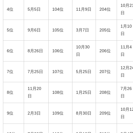
10月2
4位
5月5日
104位
11月9日
204位
日
1月10
5位
9月6日
105位
3月7日
205位
日
10月30
11月4
6位
8月26日
106位
206位
日
日
12月2
7位
7月25日
107位
5月25日
207位
日
11月20
7月26
8位
108位
1月25日
208位
日
日
10月1
9位
2月3日
109位
8月30日
209位
日