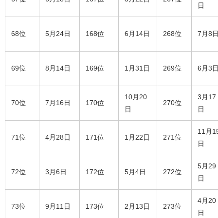
日
68位
5月24日
168位
6月14日
268位
7月8
69位
8月14日
169位
1月31日
269位
6月3
10月20
3月17
70位
7月16日
170位
270位
日
日
11月1
71位
4月28日
171位
1月22日
271位
日
5月29
72位
3月6日
172位
5月4日
272位
日
4月20
73位
9月11日
173位
2月13日
273位
日