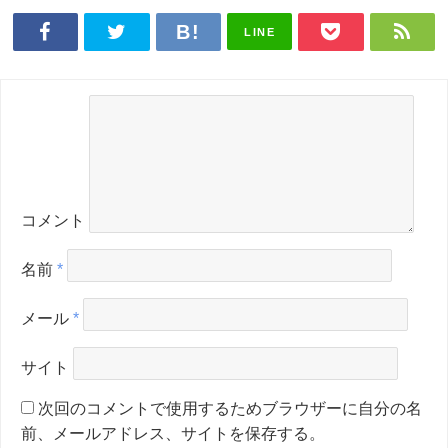
LINE
コメント
名前
*
メール
*
サイト
次回のコメントで使用するためブラウザーに自分の名
前、メールアドレス、サイトを保存する。