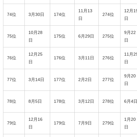
11月13
12月1
74位
3月30日
174位
274位
日
日
10月28
9月22
75位
175位
6月29日
275位
日
日
12月25
11月2
76位
176位
3月11日
276位
日
日
9月20
77位
3月14日
177位
2月2日
277位
日
78位
8月5日
178位
3月12日
278位
6月4
12月16
1月20
79位
179位
7月9日
279位
日
日