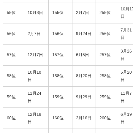
10月1
55位
10月8日
155位
2月7日
255位
日
7月31
56位
2月7日
156位
9月24日
256位
日
3月26
57位
12月7日
157位
6月5日
257位
日
10月18
5月20
58位
158位
8月20日
258位
日
日
11月24
11月7
59位
159位
9月29日
259位
日
日
12月18
6月19
60位
160位
2月16日
260位
日
日