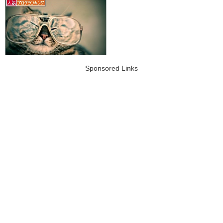
Sponsored Links