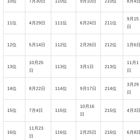
10位
7月30日
110位
9月10日
210位
8月4
9月15
11位
4月29日
111位
6月24日
211位
日
12位
5月14日
112位
2月26日
212位
1月6
10月25
11月1
13位
113位
3月1日
213位
日
日
3月29
14位
8月22日
114位
9月17日
214位
日
10月16
15位
7月4日
115位
215位
4月3
日
11月23
16位
116位
2月25日
216位
6月8
日