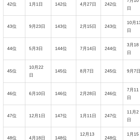
7月10
42位
1月1日
142位
4月27日
242位
日
10月1
43位
9月23日
143位
2月15日
243位
日
3月18
44位
5月3日
144位
7月14日
244位
日
10月22
45位
145位
8月7日
245位
9月7
日
7月11
46位
6月10日
146位
2月28日
246位
日
11月2
47位
12月1日
147位
1月11日
247位
日
12月13
1月15
48位
4月18日
148位
248位