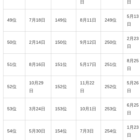
日
日
5月13
49位
7月18日
149位
8月11日
249位
日
2月23
50位
2月14日
150位
9月12日
250位
日
8月25
51位
8月16日
151位
5月17日
251位
日
10月29
11月22
5月26
52位
152位
252位
日
日
日
6月25
53位
3月24日
153位
10月1日
253位
日
1月23
54位
5月30日
154位
7月3日
254位
日