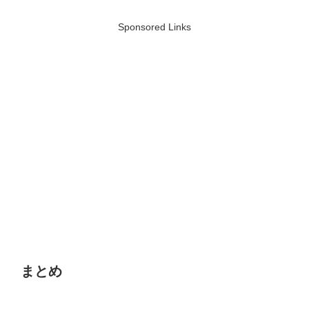
Sponsored Links
まとめ