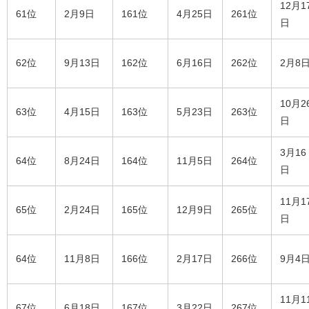
12月1
61位
2月9日
161位
4月25日
261位
日
62位
9月13日
162位
6月16日
262位
2月8
10月2
63位
4月15日
163位
5月23日
263位
日
3月16
64位
8月24日
164位
11月5日
264位
日
11月1
65位
2月24日
165位
12月9日
265位
日
64位
11月8日
166位
2月17日
266位
9月4
11月1
67位
6月18日
167位
3月22日
267位