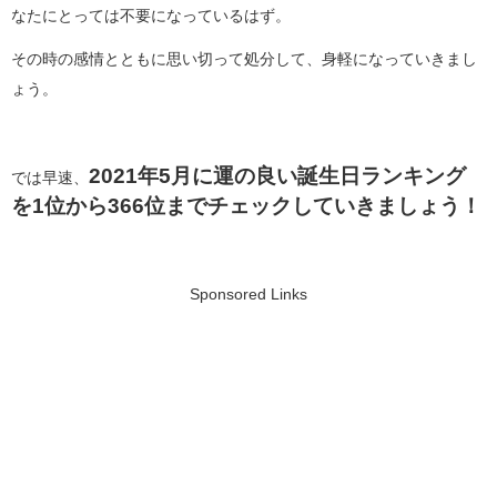
なたにとっては不要になっているはず。
その時の感情とともに思い切って処分して、身軽になっていきまし
ょう。
2021年5月に運の良い誕生日ランキング
では早速、
を1位から366位までチェックしていきましょう！
Sponsored Links