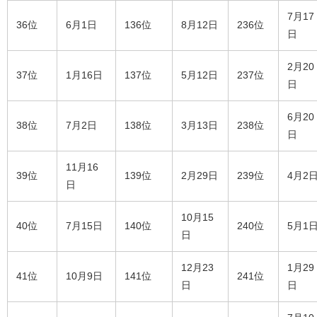
7月17
36位
6月1日
136位
8月12日
236位
日
2月20
37位
1月16日
137位
5月12日
237位
日
6月20
38位
7月2日
138位
3月13日
238位
日
11月16
39位
139位
2月29日
239位
4月2
日
10月15
40位
7月15日
140位
240位
5月1
日
12月23
1月29
41位
10月9日
141位
241位
日
日