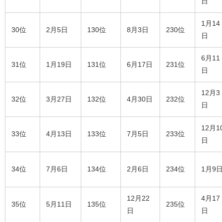
日
1月14
30位
2月5日
130位
8月3日
230位
日
6月11
31位
1月19日
131位
6月17日
231位
日
12月3
32位
3月27日
132位
4月30日
232位
日
12月1
33位
4月13日
133位
7月5日
233位
日
34位
7月6日
134位
2月6日
234位
1月9
12月22
4月17
35位
5月11日
135位
235位
日
日