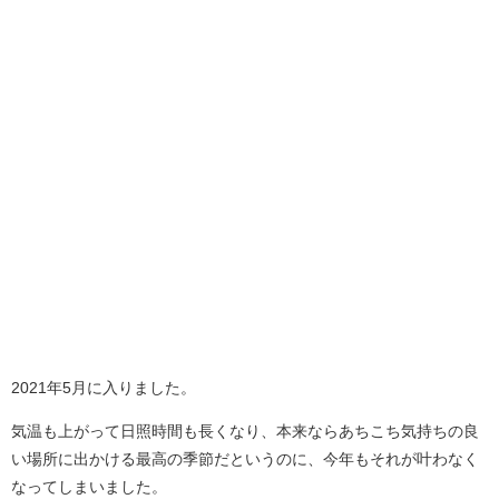
2021年5月に入りました。
気温も上がって日照時間も長くなり、本来ならあちこち気持ちの良
い場所に出かける最高の季節だというのに、今年もそれが叶わなく
なってしまいました。