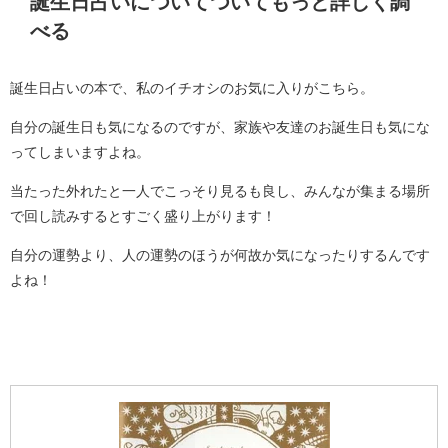
誕生日占いについてついてもっと詳しく調
べる
誕生日占いの本で、私のイチオシのお気に入りがこちら。
自分の誕生日も気になるのですが、家族や友達のお誕生日も気にな
ってしまいますよね。
当たった外れたと一人でこっそり見るも良し、みんなが集まる場所
で回し読みするとすごく盛り上がります！
自分の運勢より、人の運勢のほうが何故か気になったりするんです
よね！