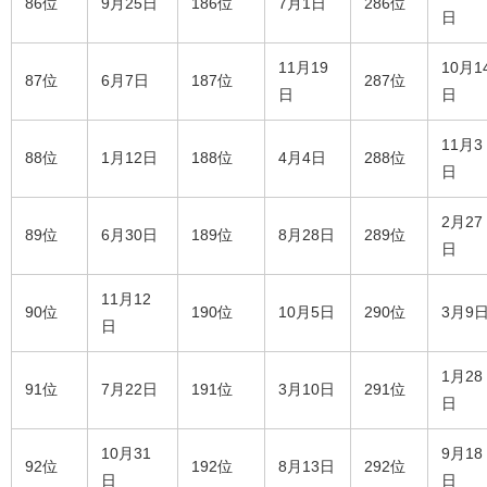
86位
9月25日
186位
7月1日
286位
日
11月19
10月1
87位
6月7日
187位
287位
日
日
11月3
88位
1月12日
188位
4月4日
288位
日
2月27
89位
6月30日
189位
8月28日
289位
日
11月12
90位
190位
10月5日
290位
3月9
日
1月28
91位
7月22日
191位
3月10日
291位
日
10月31
9月18
92位
192位
8月13日
292位
日
日