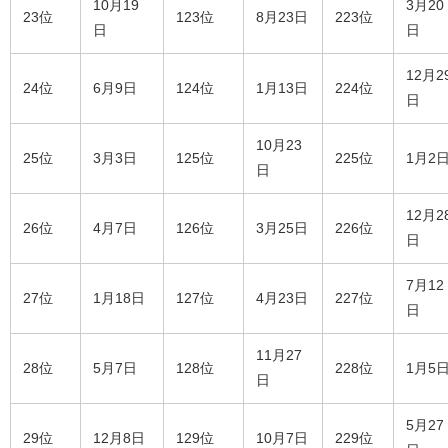
10月19
3月20
23位
123位
8月23日
223位
日
日
12月2
24位
6月9日
124位
1月13日
224位
日
10月23
25位
3月3日
125位
225位
1月2
日
12月2
26位
4月7日
126位
3月25日
226位
日
7月12
27位
1月18日
127位
4月23日
227位
日
11月27
28位
5月7日
128位
228位
1月5
日
5月27
29位
12月8日
129位
10月7日
229位