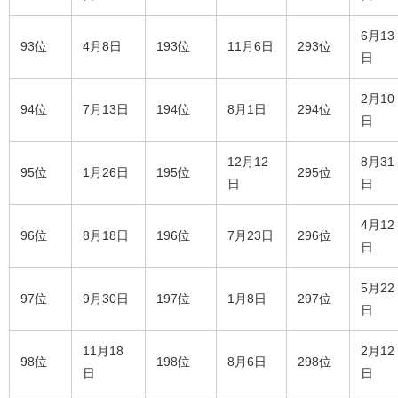
6月13
93位
4月8日
193位
11月6日
293位
日
2月10
94位
7月13日
194位
8月1日
294位
日
12月12
8月31
95位
1月26日
195位
295位
日
日
4月12
96位
8月18日
196位
7月23日
296位
日
5月22
97位
9月30日
197位
1月8日
297位
日
11月18
2月12
98位
198位
8月6日
298位
日
日