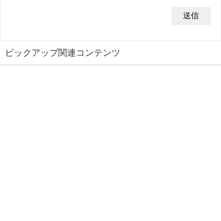
ピックアップ関連コンテンツ