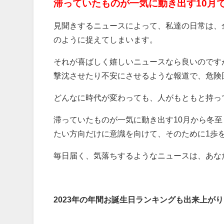
滞っていたものが一気に動き出す10月
見聞きするニュースによって、私達の日常は、
のように捉えてしまいます。
それが喜ばしく嬉しいニュースなら良いのです
撃沈させたり不安にさせるような報道で、危険
どんなに時代が変わっても、人がもともと持っ
滞っていたものが一気に動き出す10月から冬
たい方向だけに意識を向けて、そのために1歩
毎日届く、気落ちするようなニュースは、あな
2023年の年間お誕生日ランキングも出来上が