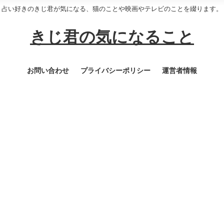
占い好きのきじ君が気になる、猫のことや映画やテレビのことを綴ります。
きじ君の気になること
お問い合わせ
プライバシーポリシー
運営者情報