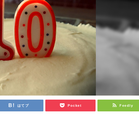
はてブ
Pocket
Feedly