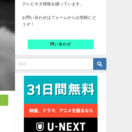
テレビネタ情報を綴っています。
お問い合わせはフォームからお気軽にど
うぞ！
問い合わせ