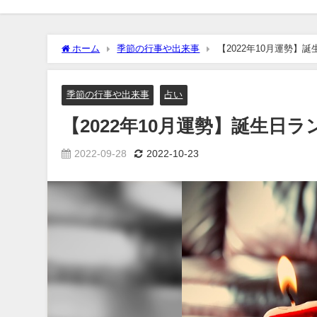
ホーム
季節の行事や出来事
【2022年10月運勢】
季節の行事や出来事
占い
【2022年10月運勢】誕生日
2022-09-28
2022-10-23