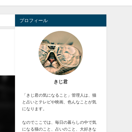
プロフィール
きじ君
「きじ君の気になること」管理人は、猫
と占いとテレビや映画、色んなことが気
になります。
なのでここでは、毎日の暮らしの中で気
になる猫のこと、占いのこと、大好きな