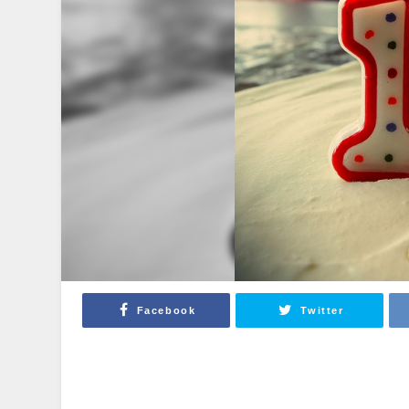
Facebook
Twitter