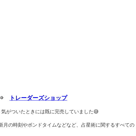
 ⇒
トレーダーズショップ
気がついたときには既に完売していました😅
新月の時刻やボンドタイムなどなど、占星術に関するすべての