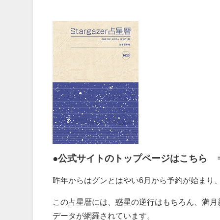
●公式サイトのトップページはこちら
昨年からはグンとはやい6月から予約が始まり、
この占星暦には、
惑星の逆行はもちろん、満月
データが網羅されています。