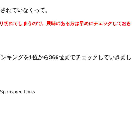
されていなくって、
売り切れてしまうので、興味のある方は早めにチェックしておき
ランキングを1位から366位までチェックしていきまし
Sponsored Links