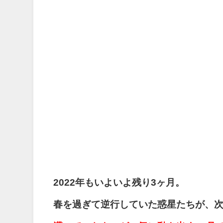
2022年もいよいよ残り3ヶ月。
春を過ぎて逆行していた惑星たちが、