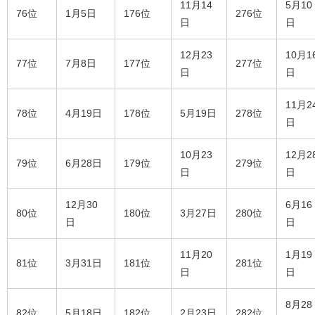
11月14
5月10
76位
1月5日
176位
276位
日
日
12月23
10月1
77位
7月8日
177位
277位
日
日
11月2
78位
4月19日
178位
5月19日
278位
日
10月23
12月2
79位
6月28日
179位
279位
日
日
12月30
6月16
80位
180位
3月27日
280位
日
日
11月20
1月19
81位
3月31日
181位
281位
日
日
8月28
82位
5月18日
182位
2月23日
282位