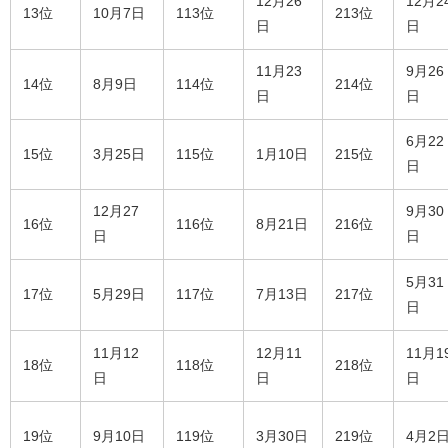
12月26
12月2
13位
10月7日
113位
213位
日
日
11月23
9月26
14位
8月9日
114位
214位
日
日
6月22
15位
3月25日
115位
1月10日
215位
日
12月27
9月30
16位
116位
8月21日
216位
日
日
5月31
17位
5月29日
117位
7月13日
217位
日
11月12
12月11
11月1
18位
118位
218位
日
日
日
19位
9月10日
119位
3月30日
219位
4月2