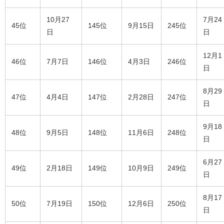
10月27
7月24
45位
145位
9月15日
245位
日
日
12月1
46位
7月7日
146位
4月3日
246位
日
8月29
47位
4月4日
147位
2月28日
247位
日
9月18
48位
9月5日
148位
11月6日
248位
日
6月27
49位
2月18日
149位
10月9日
249位
日
8月17
50位
7月19日
150位
12月6日
250位
日