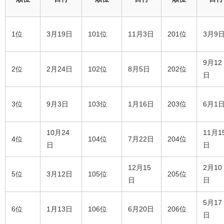
1位
3月19日
101位
11月3日
201位
3月9
9月12
2位
2月24日
102位
8月5日
202位
日
3位
9月3日
103位
1月16日
203位
6月1
10月24
11月1
4位
104位
7月22日
204位
日
日
12月15
2月10
5位
3月12日
105位
205位
日
日
5月17
6位
1月13日
106位
6月20日
206位
日