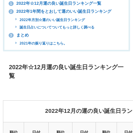
2022年☆12月運の良い誕生日ランキング一覧
1
2022年1年間をとおして運のいい誕生日ランキング
2
2022年月別☆運のいい誕生日ランキング
誕生日占いについてついてもっと詳しく調べる
まとめ
3
2021年の振り返りはこちら。
2022年☆12月運の良い誕生日ランキング一
覧
2022年12月の運の良い誕生日ラ
順位
日付
順位
日付
順位
日付