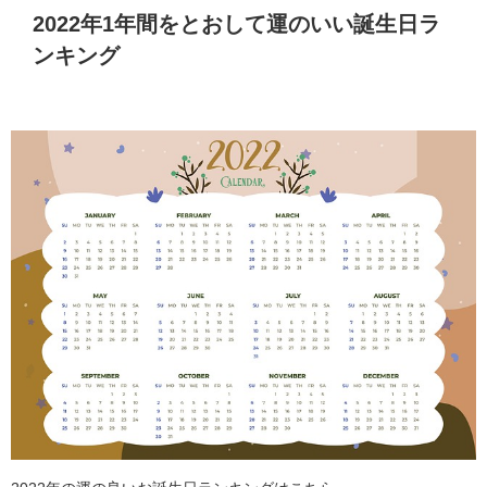
2022年1年間をとおして運のいい誕生日ラ
ンキング