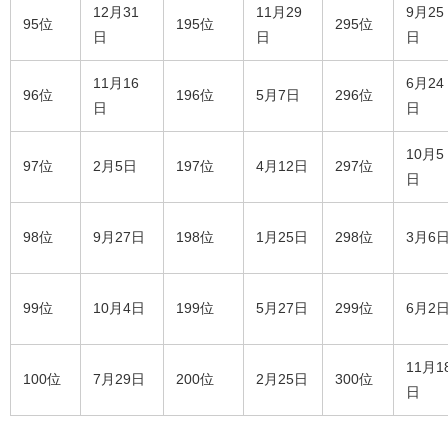
12月31
11月29
9月25
95位
195位
295位
日
日
日
11月16
6月24
96位
196位
5月7日
296位
日
日
10月5
97位
2月5日
197位
4月12日
297位
日
98位
9月27日
198位
1月25日
298位
3月6
99位
10月4日
199位
5月27日
299位
6月2
11月1
100位
7月29日
200位
2月25日
300位
日