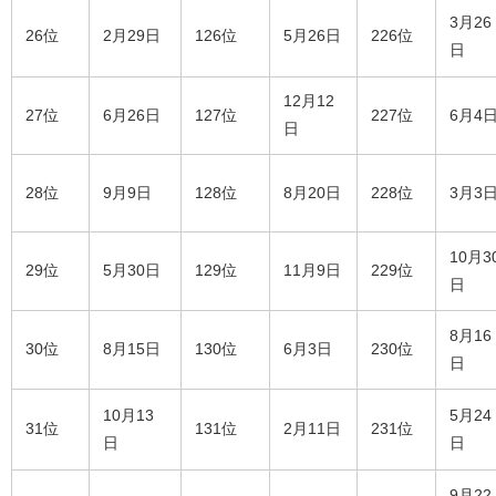
3月26
26位
2月29日
126位
5月26日
226位
日
12月12
27位
6月26日
127位
227位
6月4
日
28位
9月9日
128位
8月20日
228位
3月3
10月3
29位
5月30日
129位
11月9日
229位
日
8月16
30位
8月15日
130位
6月3日
230位
日
10月13
5月24
31位
131位
2月11日
231位
日
日
9月22