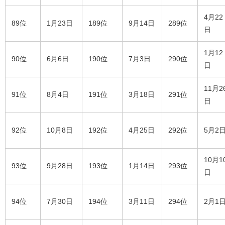
4月22
89位
1月23日
189位
9月14日
289位
日
1月12
90位
6月6日
190位
7月3日
290位
日
11月2
91位
8月4日
191位
3月18日
291位
日
92位
10月8日
192位
4月25日
292位
5月2
10月1
93位
9月28日
193位
1月14日
293位
日
94位
7月30日
194位
3月11日
294位
2月1