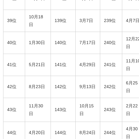
10月18
39位
139位
3月7日
239位
4月7
日
12月2
40位
1月30日
140位
7月17日
240位
日
11月1
41位
5月21日
141位
4月29日
241位
日
6月25
42位
8月23日
142位
9月13日
242位
日
11月30
10月15
2月22
43位
143位
243位
日
日
日
4月30
44位
4月20日
144位
8月24日
244位
日