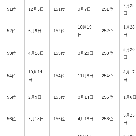
7月28
51位
12月5日
151位
9月7日
251位
日
10月19
1月28
52位
6月9日
152位
252位
日
日
5月20
53位
4月16日
153位
3月28日
253位
日
10月14
4月17
54位
154位
11月8日
254位
日
日
55位
2月9日
155位
8月14日
255位
1月6
5月23
56位
7月18日
156位
4月18日
256位
日