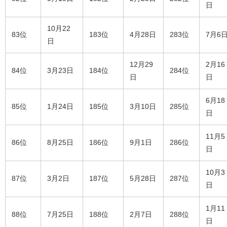
日
10月22
83位
183位
4月28日
283位
7月6
日
12月29
2月16
84位
3月23日
184位
284位
日
日
6月18
85位
1月24日
185位
3月10日
285位
日
11月5
86位
8月25日
186位
9月1日
286位
日
10月3
87位
3月2日
187位
5月28日
287位
日
1月11
88位
7月25日
188位
2月7日
288位
日