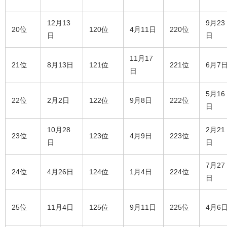
12月13
9月23
20位
120位
4月11日
220位
日
日
11月17
21位
8月13日
121位
221位
6月7
日
5月16
22位
2月2日
122位
9月8日
222位
日
10月28
2月21
23位
123位
4月9日
223位
日
日
7月27
24位
4月26日
124位
1月4日
224位
日
25位
11月4日
125位
9月11日
225位
4月6