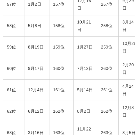
12月16
9月29
57位
1月2日
157位
257位
日
日
10月21
3月14
58位
5月8日
158位
258位
日
日
10月2
59位
8月19日
159位
1月27日
259位
日
2月20
60位
9月17日
160位
7月12日
260位
日
4月24
61位
12月4日
161位
5月14日
261位
日
12月8
62位
6月12日
162位
8月2日
262位
日
11月22
63位
3月16日
163位
263位
3月5