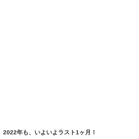
2022年も、いよいよラスト1ヶ月！