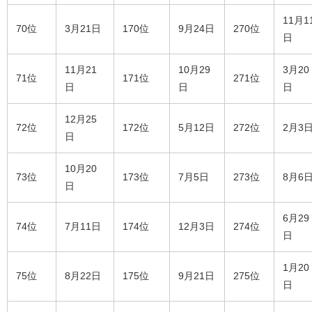
11月1
70位
3月21日
170位
9月24日
270位
日
11月21
10月29
3月20
71位
171位
271位
日
日
日
12月25
72位
172位
5月12日
272位
2月3
日
10月20
73位
173位
7月5日
273位
8月6
日
6月29
74位
7月11日
174位
12月3日
274位
日
1月20
75位
8月22日
175位
9月21日
275位
日