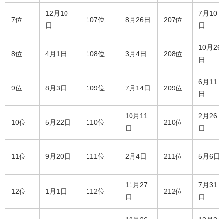
12月10
7月10
7位
107位
8月26日
207位
日
日
10月2
8位
4月1日
108位
3月4日
208位
日
6月11
9位
8月3日
109位
7月14日
209位
日
10月11
2月26
10位
5月22日
110位
210位
日
日
11位
9月20日
111位
2月4日
211位
5月6
11月27
7月31
12位
1月1日
112位
212位
日
日