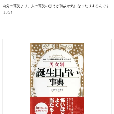
自分の運勢より、人の運勢のほうが何故か気になったりするんです
よね！