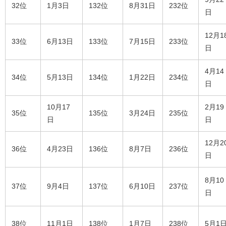
32位
1月3日
132位
8月31日
232位
日
12月1
33位
6月13日
133位
7月15日
233位
日
4月14
34位
5月13日
134位
1月22日
234位
日
10月17
2月19
35位
135位
3月24日
235位
日
日
12月2
36位
4月23日
136位
8月7日
236位
日
8月10
37位
9月4日
137位
6月10日
237位
日
38位
11月1日
138位
1月7日
238位
5月1