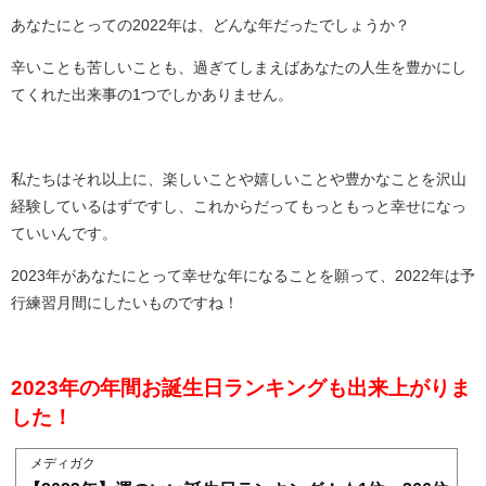
あなたにとっての2022年は、どんな年だったでしょうか？
辛いことも苦しいことも、過ぎてしまえばあなたの人生を豊かにし
てくれた出来事の1つでしかありません。
私たちはそれ以上に、楽しいことや嬉しいことや豊かなことを沢山
経験しているはずですし、これからだってもっともっと幸せになっ
ていいんです。
2023年があなたにとって幸せな年になることを願って、2022年は予
行練習月間にしたいものですね！
2023年の年間お誕生日ランキングも出来上がりま
した！
メディガク