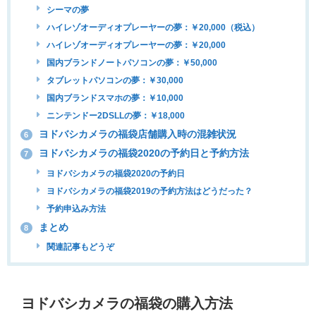
シーマの夢
ハイレゾオーディオプレーヤーの夢：￥20,000（税込）
ハイレゾオーディオプレーヤーの夢：￥20,000
国内ブランドノートパソコンの夢：￥50,000
タブレットパソコンの夢：￥30,000
国内ブランドスマホの夢：￥10,000
ニンテンドー2DSLLの夢：￥18,000
ヨドバシカメラの福袋店舗購入時の混雑状況
6
ヨドバシカメラの福袋2020の予約日と予約方法
7
ヨドバシカメラの福袋2020の予約日
ヨドバシカメラの福袋2019の予約方法はどうだった？
予約申込み方法
まとめ
8
関連記事もどうぞ
ヨドバシカメラの福袋の購入方法