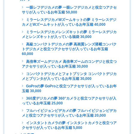
一眼レフデジカメの夢 一眼レフデジカメと役立つアクセ
サリが入っているお年玉箱 50,000
ミラーレスデジカメWズームキットの夢 ミラーレスデジ
カメとWズームキットが入っているお年玉箱 40,000
ミラーレスデジカメレンズキットの夢 ミラーレスデジカ
メとレンズキットが入っている福袋 30,000
高級コンパクトデジカメの夢 高画質レンズ搭載コンパク
トデジカメと役立つアクセサリが入っているお年玉箱
60,000
高倍率ズームデジカメ 高倍率ズームのコンデジと役立つ
アクセサリが入っているお年玉箱 30,000
コンパクトデジカメとフォトプリンタ コンパクトデジカ
メとプリンタが入っているお年玉箱 30,000
GoProの夢 GoProと役立つアクセサリが入っているお年
玉箱 30,000
360度デジカメの夢 360°カメラと役立つアクセサリが入
っているお年玉箱 25,000
フルハイビジョンビデカメの夢 フルハイビジョンビデカ
メと役立つアクセサリが入っているお年玉箱 20,000
インスタントカメラの夢 インスタントカメラと役立つア
クセサリが入っているお年玉箱 5,000