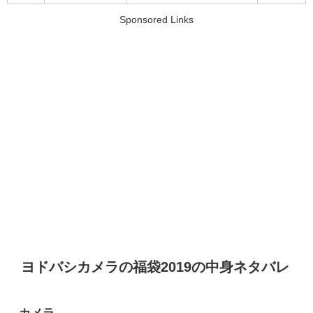
Sponsored Links
ヨドバシカメラの福袋2019の中身ネタバレ
カメラ