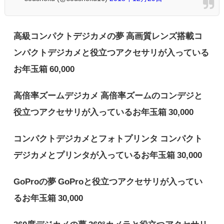
高級コンパクトデジカメの夢 高画質レンズ搭載コ
ンパクトデジカメと役立つアクセサリが入っている
お年玉箱 60,000
高倍率ズームデジカメ 高倍率ズームのコンデジと
役立つアクセサリが入っているお年玉箱 30,000
コンパクトデジカメとフォトプリンタ コンパクト
デジカメとプリンタが入っているお年玉箱 30,000
GoProの夢 GoProと役立つアクセサリが入ってい
るお年玉箱 30,000