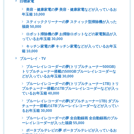
白物家電
美容・健康家電の夢 美容・健康家電などが入っているお
年玉箱 10,000
スティッククリーナーの夢 スティック型掃除機が入った
福袋 50,000
ロボット掃除機の夢 お掃除ロボットなどの家電製品が入
っているお年玉箱 30,000
キッチン家電の夢 キッチン家電などが入っているお年玉
箱 10,000
ブルーレイ・TV
ブルーレイレコーダーの夢(トリプルチューナー500GB)
トリプルチューナー搭載の500GBブルーレイレコーダーな
どが入っているお年玉箱 30,000
ブルーレイレコーダーの夢(トリプルチューナー1TB) トリ
プルチューナー搭載の1TBブルーレイレコーダーなどが入っ
ているお年玉箱 40,000
ブルーレイレコーダーの夢(ダブルチューナー1TB) ダブル
チューナー搭載の1TBブルーレイレコーダーなどが入ってい
るお年玉箱 30,000
ブルーレイレコーダーの夢 全自動録画 全自動録画のブル
ーレイレコーダーが入った福袋 55,000
ポータブルテレビの夢 ポータブルテレビが入っているお