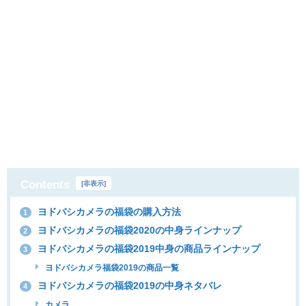
Contents
[
非表示
]
ヨドバシカメラの福袋の購入方法
1
ヨドバシカメラの福袋2020の中身ラインナップ
2
ヨドバシカメラの福袋2019中身の商品ラインナップ
3
ヨドバシカメラ福袋2019の商品一覧
ヨドバシカメラの福袋2019の中身ネタバレ
4
カメラ