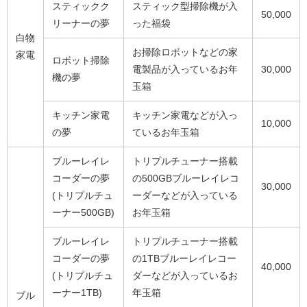
スティックク
スティック型掃除機が入
50,000
リーナーの夢
った福袋
白物
お掃除ロボットなどの家
家電
ロボット掃除
電製品が入っているお年
30,000
機の夢
玉箱
キッチン家電
キッチン家電などが入っ
10,000
の夢
ているお年玉箱
ブルーレイレ
トリプルチューナー搭載
コーダーの夢
の500GBブルーレイレコ
30,000
(トリプルチュ
ーダーなどが入っている
ーナー500GB)
お年玉箱
ブルーレイレ
トリプルチューナー搭載
コーダーの夢
の1TBブルーレイレコー
40,000
(トリプルチュ
ダーなどが入っているお
ーナー1TB)
年玉箱
ブル