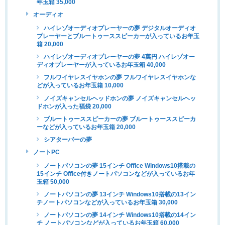
年玉箱 35,000
オーディオ
ハイレゾオーディオプレーヤーの夢 デジタルオーディオ
プレーヤーとブルートゥーススピーカーが入っているお年玉
箱 20,000
ハイレゾオーディオプレーヤーの夢 4萬円 ハイレゾオー
ディオプレーヤーが入っているお年玉箱 40,000
フルワイヤレスイヤホンの夢 フルワイヤレスイヤホンな
どが入っているお年玉箱 10,000
ノイズキャンセルヘッドホンの夢 ノイズキャンセルヘッ
ドホンが入った福袋 20,000
ブルートゥーススピーカーの夢 ブルートゥーススピーカ
ーなどが入っているお年玉箱 20,000
シアターバーの夢
ノートPC
ノートパソコンの夢 15インチ Office Windows10搭載の
15インチ Office付きノートパソコンなどが入っているお年
玉箱 50,000
ノートパソコンの夢 13インチ Windows10搭載の13イン
チノートパソコンなどが入っているお年玉箱 30,000
ノートパソコンの夢 14インチ Windows10搭載の14イン
チ ノートパソコンなどが入っているお年玉箱 60,000