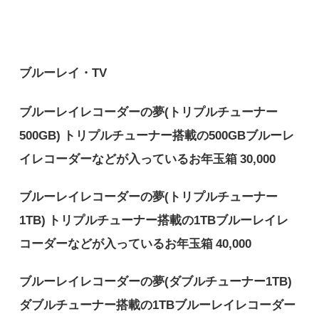
ブルーレイ・TV
ブルーレイレコーダーの夢(トリプルチューナー
500GB) トリプルチューナー搭載の500GBブルーレ
イレコーダーなどが入っているお年玉箱 30,000
ブルーレイレコーダーの夢(トリプルチューナー
1TB) トリプルチューナー搭載の1TBブルーレイレ
コーダーなどが入っているお年玉箱 40,000
ブルーレイレコーダーの夢(ダブルチューナー1TB)
ダブルチューナー搭載の1TBブルーレイレコーダー