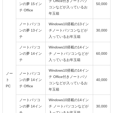
チ Office付きノートパソ
ンの夢 15イン
50,000
コンなどが入っているお
チ Office
年玉箱
ノートパソコ
Windows10搭載の13イン
ンの夢 13イン
チノートパソコンなどが
30,000
チ
入っているお年玉箱
ノートパソコ
Windows10搭載の14イン
ンの夢 14イン
チ ノートパソコンなどが
60,000
チ
入っているお年玉箱
Windows10搭載の14イン
ノー
ノートパソコ
チ Office付きノートパソ
ト
ンの夢 14イン
40,000
コンなどが入っているお
PC
チ Office
年玉箱
ノートパソコ
Windows10搭載の14イン
ンの夢 14イン
チ ノートパソコンなどが
30,000
チ
入っているお年玉箱