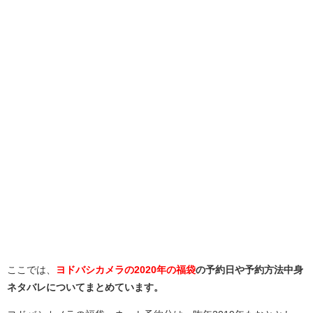
ここでは、
ヨドバシカメラの2020年の福袋
の予約日や予約方法中身
ネタバレについてまとめています。