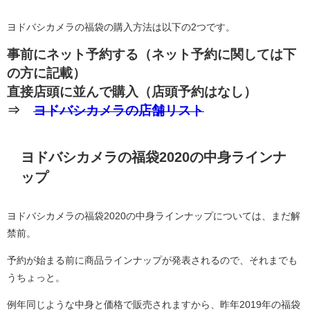
ヨドバシカメラの福袋の購入方法は以下の2つです。
事前にネット予約する（ネット予約に関しては下
の方に記載）
直接店頭に並んで購入（店頭予約はなし）
⇒
ヨドバシカメラの店舗リスト
ヨドバシカメラの福袋2020の中身ラインナ
ップ
ヨドバシカメラの福袋2020の中身ラインナップについては、まだ解
禁前。
予約が始まる前に商品ラインナップが発表されるので、それまでも
うちょっと。
例年同じような中身と価格で販売されますから、昨年2019年の福袋