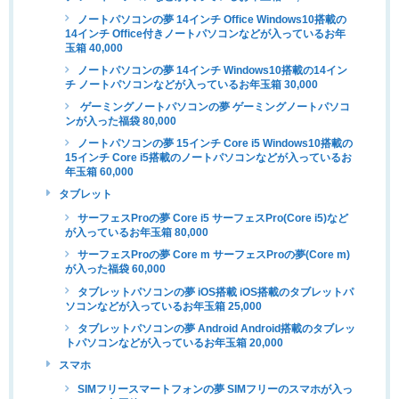
ノートパソコンの夢 14インチ Office Windows10搭載の
14インチ Office付きノートパソコンなどが入っているお年
玉箱 40,000
ノートパソコンの夢 14インチ Windows10搭載の14イン
チ ノートパソコンなどが入っているお年玉箱 30,000
ゲーミングノートパソコンの夢 ゲーミングノートパソコ
ンが入った福袋 80,000
ノートパソコンの夢 15インチ Core i5 Windows10搭載の
15インチ Core i5搭載のノートパソコンなどが入っているお
年玉箱 60,000
タブレット
サーフェスProの夢 Core i5 サーフェスPro(Core i5)など
が入っているお年玉箱 80,000
サーフェスProの夢 Core m サーフェスProの夢(Core m)
が入った福袋 60,000
タブレットパソコンの夢 iOS搭載 iOS搭載のタブレットパ
ソコンなどが入っているお年玉箱 25,000
タブレットパソコンの夢 Android Android搭載のタブレッ
トパソコンなどが入っているお年玉箱 20,000
スマホ
SIMフリースマートフォンの夢 SIMフリーのスマホが入っ