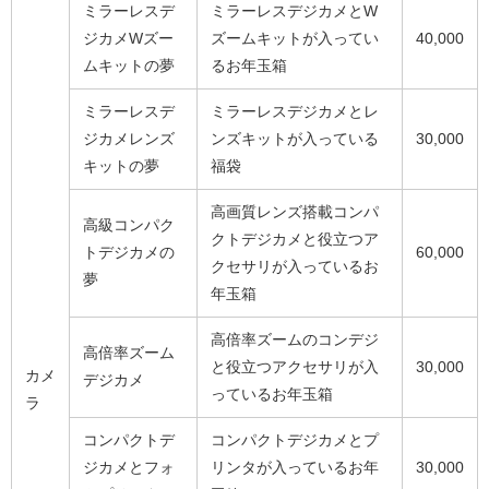
ミラーレスデ
ミラーレスデジカメとW
ジカメWズー
ズームキットが入ってい
40,000
ムキットの夢
るお年玉箱
ミラーレスデ
ミラーレスデジカメとレ
ジカメレンズ
ンズキットが入っている
30,000
キットの夢
福袋
高画質レンズ搭載コンパ
高級コンパク
クトデジカメと役立つア
トデジカメの
60,000
クセサリが入っているお
夢
年玉箱
高倍率ズームのコンデジ
高倍率ズーム
と役立つアクセサリが入
30,000
カメ
デジカメ
っているお年玉箱
ラ
コンパクトデ
コンパクトデジカメとプ
ジカメとフォ
リンタが入っているお年
30,000