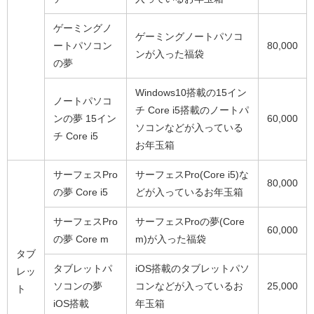
ゲーミングノ
ゲーミングノートパソコ
ートパソコン
80,000
ンが入った福袋
の夢
Windows10搭載の15イン
ノートパソコ
チ Core i5搭載のノートパ
ンの夢 15イン
60,000
ソコンなどが入っている
チ Core i5
お年玉箱
サーフェスPro
サーフェスPro(Core i5)な
80,000
の夢 Core i5
どが入っているお年玉箱
サーフェスPro
サーフェスProの夢(Core
60,000
の夢 Core m
m)が入った福袋
タブ
タブレットパ
iOS搭載のタブレットパソ
レッ
ソコンの夢
コンなどが入っているお
25,000
ト
iOS搭載
年玉箱