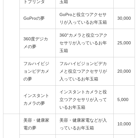
トプリンタ
玉箱
GoProと役立つアクセサ
GoProの夢
30,000
リが入っているお年玉箱
360°カメラと役立つアク
360度デジカ
セサリが入っているお年
25,000
メの夢
玉箱
フルハイビジ
フルハイビジョンビデカ
ョンビデカメ
メと役立つアクセサリが
20,000
の夢
入っているお年玉箱
インスタントカメラと役
インスタント
立つアクセサリが入って
5,000
カメラの夢
いるお年玉箱
美容・健康家
美容・健康家電などが入
10,000
電の夢
っているお年玉箱