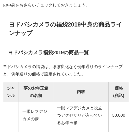
の中身をおさらいチェックしておきましょう。
ヨドバシカメラの福袋2019中身の商品
ライ
ンナップ
ヨドバシカメラ福袋2019の商品一覧
ヨドバシカメラの福袋は、ほぼ変化なく例年通りのラインナップ
と、例年通りの価格で設定されていました。
ジャ
夢のお年玉箱
価格
内容
ンル
の名前
(税込)
一眼レフデジカメと役立
一眼レフデジ
つアクセサリが入ってい
50,000
カメの夢
るお年玉箱