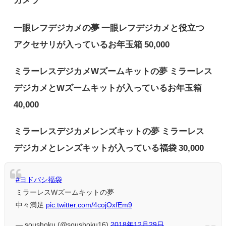
一眼レフデジカメの夢 一眼レフデジカメと役立つ
アクセサリが入っているお年玉箱 50,000
ミラーレスデジカメWズームキットの夢 ミラーレス
デジカメとWズームキットが入っているお年玉箱
40,000
ミラーレスデジカメレンズキットの夢 ミラーレス
デジカメとレンズキットが入っている福袋 30,000
#ヨドバシ福袋
ミラーレスWズームキットの夢
中々満足
pic.twitter.com/4cojOxfEm9
— soushoku (@soushoku16)
2018年12月29日