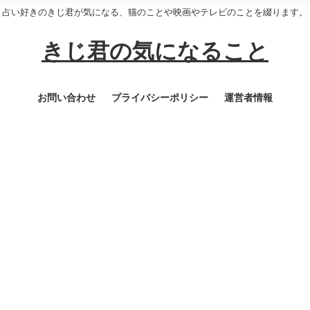
占い好きのきじ君が気になる、猫のことや映画やテレビのことを綴ります。
きじ君の気になること
お問い合わせ
プライバシーポリシー
運営者情報