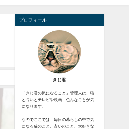
プロフィール
きじ君
「きじ君の気になること」管理人は、猫
と占いとテレビや映画、色んなことが気
になります。
なのでここでは、毎日の暮らしの中で気
になる猫のこと、占いのこと、大好きな