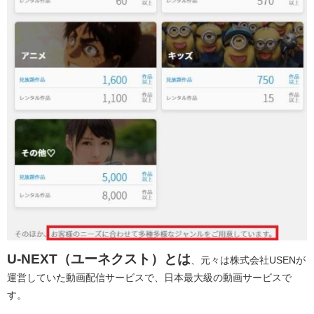
U-NEXT（ユーネクスト）とは
、元々は株式会社USENが
運営していた動画配信サービスで、日本最大級の動画サービスで
す。