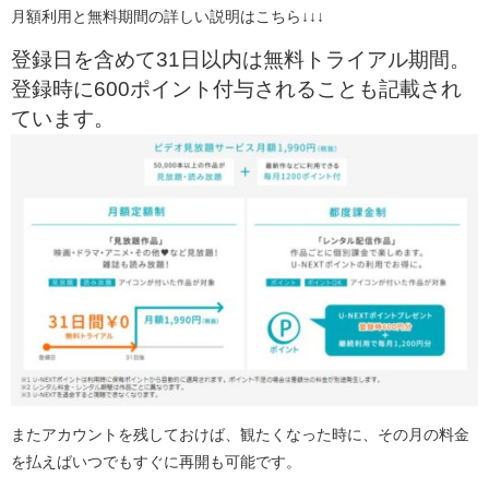
月額利用と無料期間の詳しい説明はこちら↓↓↓
登録日を含めて31日以内は無料トライアル期間。
登録時に600ポイント付与されることも記載され
ています。
またアカウントを残しておけば、観たくなった時に、その月の料金
を払えばいつでもすぐに再開も可能です。