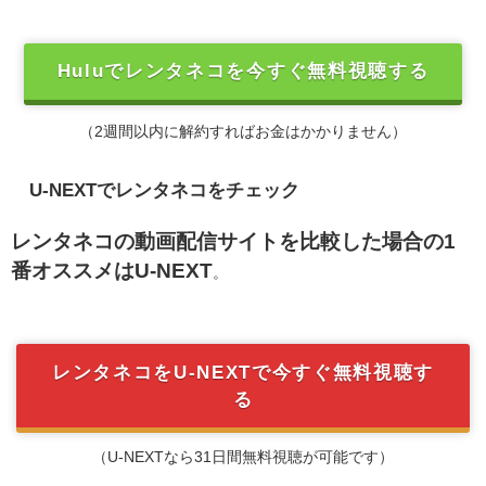
Huluでレンタネコを今すぐ無料視聴する
（2週間以内に解約すればお金はかかりません）
U-NEXTでレンタネコをチェック
レンタネコの動画配信サイトを比較した場合の1
番オススメはU-NEXT
。
レンタネコをU-NEXTで今すぐ無料視聴す
る
（U-NEXTなら31日間無料視聴が可能です）