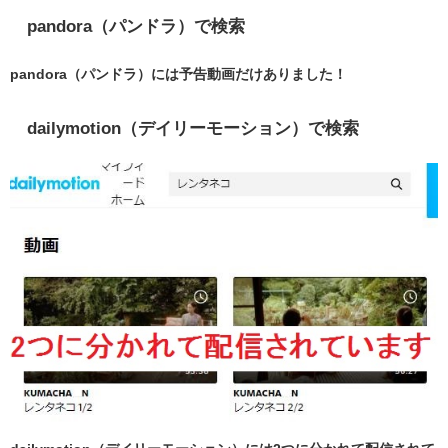
pandora（パンドラ）で検索
pandora（パンドラ）には予告動画だけありました！
dailymotion（デイリーモーション）で検索