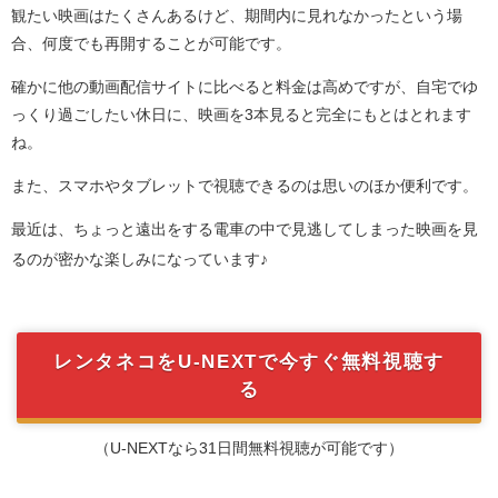
観たい映画はたくさんあるけど、期間内に見れなかったという場
合、何度でも再開することが可能です。
確かに他の動画配信サイトに比べると料金は高めですが、自宅でゆ
っくり過ごしたい休日に、映画を3本見ると完全にもとはとれます
ね。
また、スマホやタブレットで視聴できるのは思いのほか便利です。
最近は、ちょっと遠出をする電車の中で見逃してしまった映画を見
るのが密かな楽しみになっています♪
レンタネコをU-NEXTで今すぐ無料視聴す
る
（U-NEXTなら31日間無料視聴が可能です）