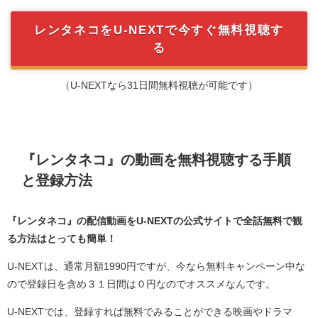
レンタネコをU-NEXTで今すぐ無料視聴す
る
（U-NEXTなら31日間無料視聴が可能です）
『レンタネコ』の動画を無料視聴する手順
と登録方法
『レンタネコ』の配信動画をU-NEXT
の公式サイトで全話無料で観
る方法はとっても簡単！
U-NEXTは、通常月額1990円ですが、今なら無料キャンペーン中な
ので登録日を含め３１日間は０円なのでオススメなんです。
U-NEXTでは、登録すれば無料でみることができる映画やドラマ