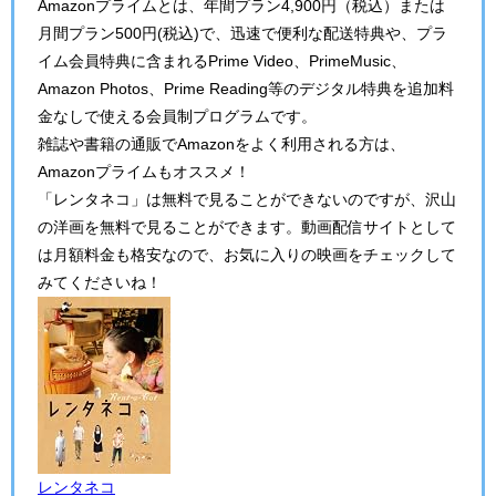
Amazonプライムとは、年間プラン4,900円（税込）または
月間プラン500円(税込)で、迅速で便利な配送特典や、プラ
イム会員特典に含まれるPrime Video、PrimeMusic、
Amazon Photos、Prime Reading等のデジタル特典を追加料
金なしで使える会員制プログラムです。
雑誌や書籍の通販でAmazonをよく利用される方は、
Amazonプライムもオススメ！
「レンタネコ」は無料で見ることができないのですが、沢山
の洋画を無料で見ることができます。動画配信サイトとして
は月額料金も格安なので、お気に入りの映画をチェックして
みてくださいね！
レンタネコ