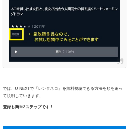
では、U-NEXTで『レンタネコ』を無料視聴できる方法を順を追っ
て説明していきます。
登録も簡単2ステップです！