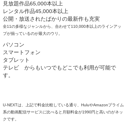
見放題作品65,000本以上
レンタル作品45,000本以上
公開・放送されたばかりの最新作も充実
全11の多様なジャンルから、合わせて110,000本以上のラインアッ
プが揃っているのが最大のウリ。
パソコン
スマートフォン
タブレット
テレビ からもいつでもどこでも利用が可能で
す。
U-NEXTは、上記で料金比較している通り、HuluやAmazonプライム
系の動画配信サービスに比べると月額料金が1990円と高いのがネッ
クです。