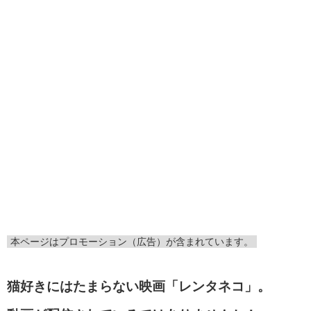
本ページはプロモーション（広告）が含まれています。
猫好きにはたまらない映画「レンタネコ」。