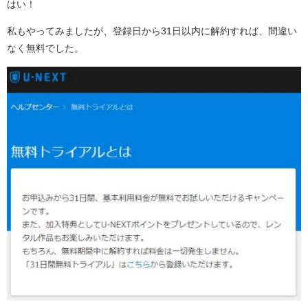
はい！
私もやってみましたが、登録日から31日以内に解約すれば、間違い
なく無料でした。