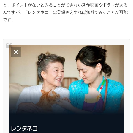
と、ポイントがないとみることができない新作映画やドラマがある
んですが、「レンタネコ」は登録さえすれば無料でみることが可能
です。