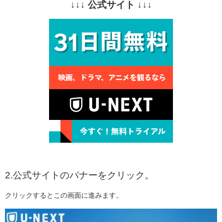
↓↓↓ 公式サイト ↓↓↓
2.公式サイトのバナーをクリック。
クリックするとこの画面に進みます。