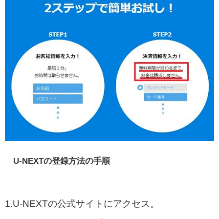
U-NEXTの登録方法の手順
1.U-NEXTの公式サイトにアクセス。