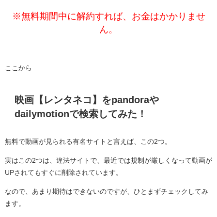
※無料期間中に解約すれば、お金はかかりませ
ん。
ここから
映画【レンタネコ】をpandoraや
dailymotionで検索してみた！
無料で動画が見られる有名サイトと言えば、この2つ。
実はこの2つは、違法サイトで、最近では規制が厳しくなって動画が
UPされてもすぐに削除されています。
なので、あまり期待はできないのですが、ひとまずチェックしてみ
ます。