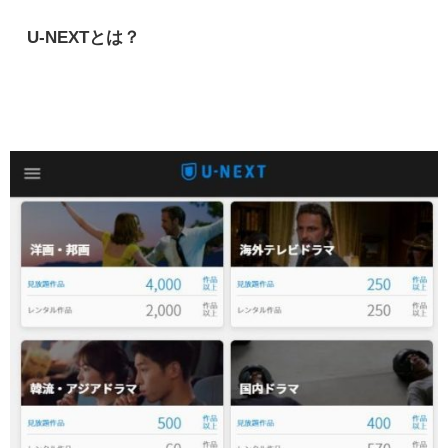
U-NEXTとは？