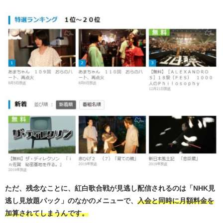
ただ、残念なことに、紅白歌合戦が見逃し配信されるのは「NHK見
逃し見放題パック」のなかのメニューで、
入会と同時に月額料金を
加算されてしまうんです。