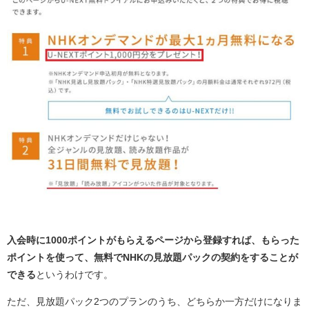
入会時に1000ポイントがもらえるページから登録すれば、もらった
ポイントを使って、無料でNHKの見放題パックの契約をすることが
できる
というわけです。
ただ、見放題パック2つのプランのうち、どちらか一方だけになりま