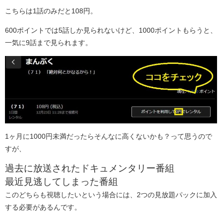
こちらは1話のみだと108円。
600ポイントでは5話しか見られないけど、1000ポイントもらうと、
一気に9話まで見られます。
1ヶ月に1000円未満だったらそんなに高くないかも？って思うので
すが、
過去に放送されたドキュメンタリー番組
最近見逃してしまった番組
このどちらも視聴したいという場合には、2つの見放題パックに加入
する必要があるんです。