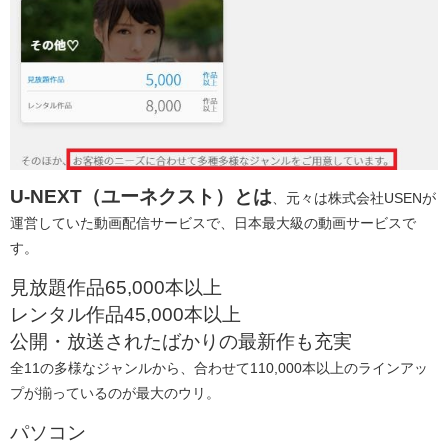
U-NEXT（ユーネクスト）とは
、元々は株式会社USENが
運営していた動画配信サービスで、日本最大級の動画サービスで
す。
見放題作品65,000本以上
レンタル作品45,000本以上
公開・放送されたばかりの最新作も充実
全11の多様なジャンルから、合わせて110,000本以上のラインアッ
プが揃っているのが最大のウリ。
パソコン