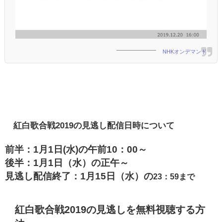
NHKオンデマンド
紅白歌合戦2019の見逃し配信日時について
前半：1月1日(水)の午前10：00～
後半：1月1日（水）の正午～
見逃し配信終了：1月15日（水）の
23：59まで
紅白歌合戦2019の見逃しを無料視聴する方