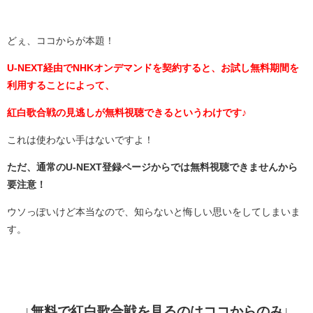
どぇ、ココからが本題！
U-NEXT経由でNHKオンデマンドを契約すると、お試し無料期間を
利用することによって、
紅白歌合戦の見逃しが無料視聴できるというわけです♪
これは使わない手はないですよ！
ただ、通常のU-NEXT登録ページからでは無料視聴できませんから
要注意！
ウソっぽいけど本当なので、知らないと悔しい思いをしてしまいま
す。
↓無料で紅白歌合戦を見るのはココからのみ↓