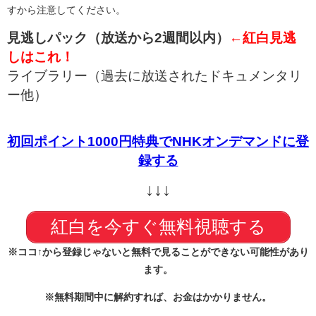
すから注意してください。
見逃しパック（放送から2週間以内）
←紅白見逃
しはこれ！
ライブラリー（過去に放送されたドキュメンタリ
ー他）
初回ポイント1000円特典でNHKオンデマンドに登
録する
↓↓↓
紅白を今すぐ無料視聴する
※ココ↑から登録じゃないと無料で見ることができない可能性があり
ます。
※無料期間中に解約すれば、お金はかかりません。