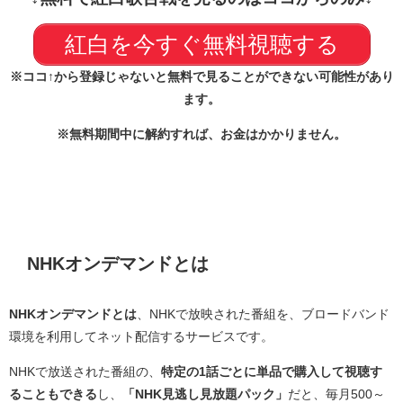
紅白を今すぐ無料視聴する
※ココ↑から登録じゃないと無料で見ることができない可能性があり
ます。
※無料期間中に解約すれば、お金はかかりません。
NHKオンデマンドとは
NHKオンデマンドとは
、NHKで放映された番組を、ブロードバンド
環境を利用してネット配信するサービスです。
NHKで放送された番組の、
特定の1話ごとに単品で購入して視聴す
ることもできる
し、
「NHK見逃し見放題パック」
だと、毎月500～