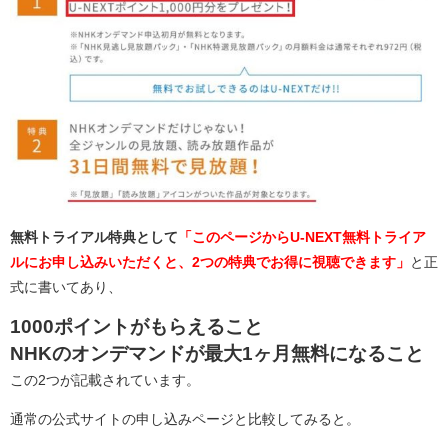
無料トライアル特典として
「このページからU-NEXT無料トライア
ルにお申し込みいただくと、2つの特典でお得に視聴できます」
と正
式に書いてあり、
1000ポイントがもらえること
NHKのオンデマンドが最大1ヶ月無料になること
この2つが記載されています。
通常の公式サイトの申し込みページと比較してみると。