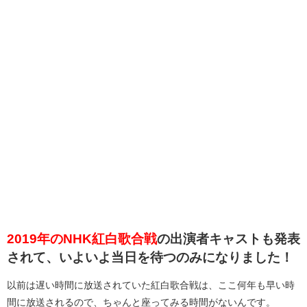
2019年のNHK紅白歌合戦
の出演者キャストも発表
されて、いよいよ当日を待つのみになりました！
以前は遅い時間に放送されていた紅白歌合戦は、ここ何年も早い時
間に放送されるので、ちゃんと座ってみる時間がないんです。