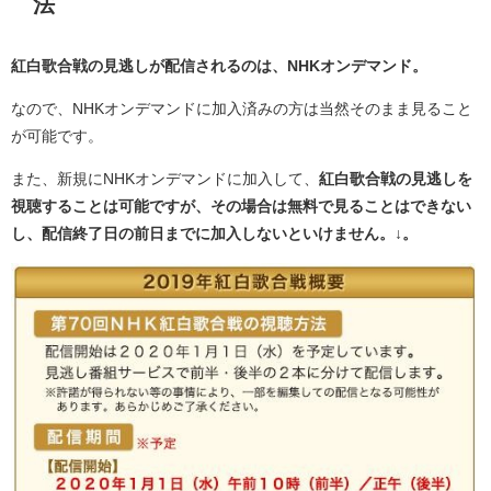
法
紅白歌合戦の見逃しが配信されるのは、NHKオンデマンド。
なので、NHKオンデマンドに加入済みの方は当然そのまま見ること
が可能です。
また、新規にNHKオンデマンドに加入して、
紅白歌合戦の見逃しを
視聴することは可能ですが、その場合は無料で見ることはできない
し、配信終了日の前日までに加入しないといけません。↓。