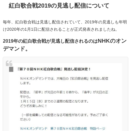
紅白歌合戦2019の見逃し配信について
毎年、紅白歌合戦は見逃し配信されていて、2019年の見逃しも年明
け2020年の1月1日に配信されることが正式発表されましたね。
NHKのオン
2019年の紅白歌合戦が見逃し配信されるのは
デマンド。