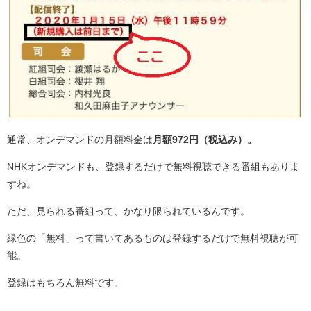
通常、オンデマンドの月額料金は
月額972円（税込み）。
NHKオンデマンドも、登録するだけで無料視聴できる番組もありま
すね。
ただ、見られる番組って、かなり限られているんです。
緑色の「無料」って書いてあるものは登録するだけで無料視聴が可
能。
登録はもちろん無料です。