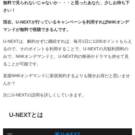
無料で見られないじゃないか・・・と思ったあなた、少しお待ち下
さい！
現在、U-NEXTが行っているキャンペーンを利用すればNHKオンデ
マンドが無料で視聴できるんです。
U-NEXTは、解約せずに継続すれば、毎月1日に1200ポイントもらえ
るので、そのポイントを利用することで、U-NEXTの月額利用料の
みで、NHKオンデマンドと、U-NEXT内の映画やドラマも併せて見
ることが可能です。
直接NHKオンデマンドに新規契約するよりも随分お得だと思いませ
んか？
次にU-NEXTの説明を詳しくしていきます。
U-NEXTとは