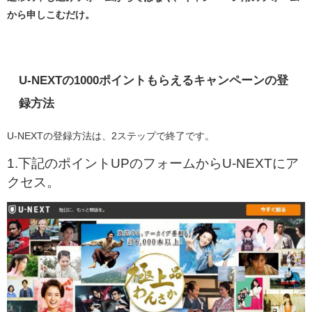
から申しこむだけ。
U-NEXTの1000ポイントもらえるキャンペーンの登
録方法
U-NEXTの登録方法は、2ステップで終了です。
1.下記のポイントUPのフォームからU-NEXTにア
クセス。