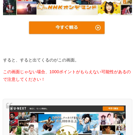
すると、すると出てくるのがこの画面。
この画面じゃない場合、1000ポイントがもらえない可能性があるの
で注意してください！