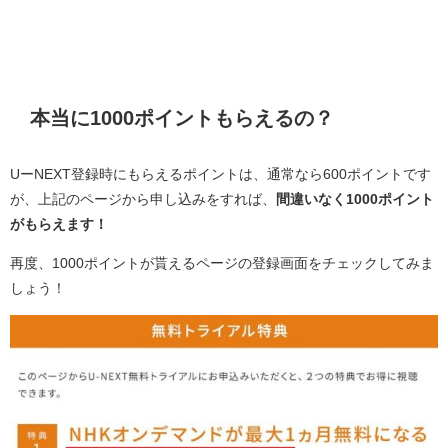
本当に1000ポイントもらえるの？
UーNEXT登録時にもらえるポイントは、通常なら600ポイントです
が、上記のページから申し込みをすれば、
間違いなく1000ポイント
がもらえます！
再度、1000ポイントが貰えるページの登録画面をチェックしてみま
しょう！