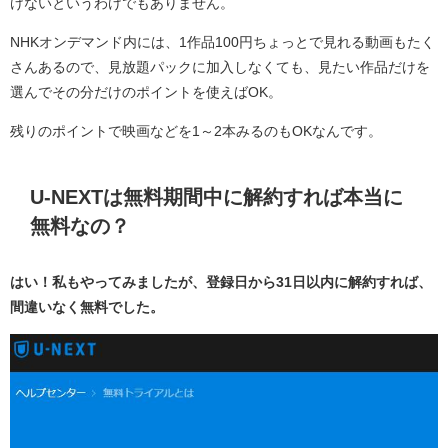
けないというわけでもありません。
NHKオンデマンド内には、1作品100円ちょっとで見れる動画もたく
さんあるので、見放題パックに加入しなくても、見たい作品だけを
選んでその分だけのポイントを使えばOK。
残りのポイントで映画などを1～2本みるのもOKなんです。
U-NEXTは無料期間中に解約すれば本当に
無料なの？
はい！私もやってみましたが、登録日から31日以内に解約すれば、
間違いなく無料でした。