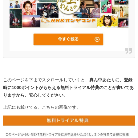
このページを下までスクロールしていくと、
真ん中あたりに、登録
時に1000ポイントがもらえる無料トライアル特典のことが書いてあ
りますから、安心してください。
上記にも載せてる、こちらの画像です。