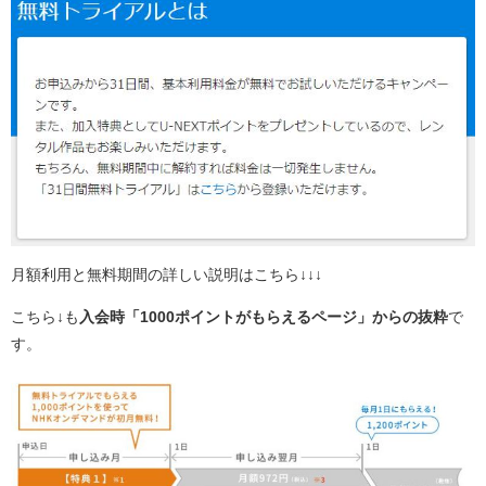
月額利用と無料期間の詳しい説明はこちら↓↓↓
こちら↓も
入会時「1000ポイントがもらえるページ」からの抜粋
で
す。