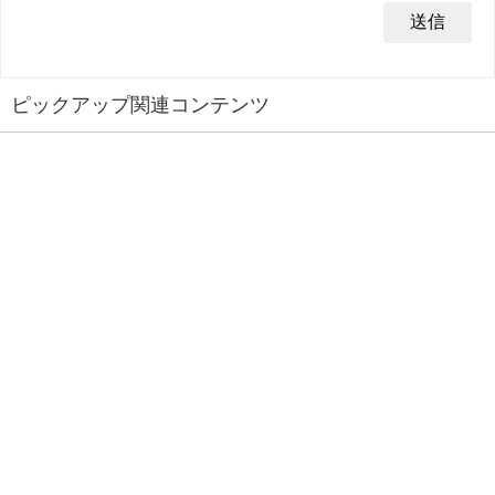
ピックアップ関連コンテンツ