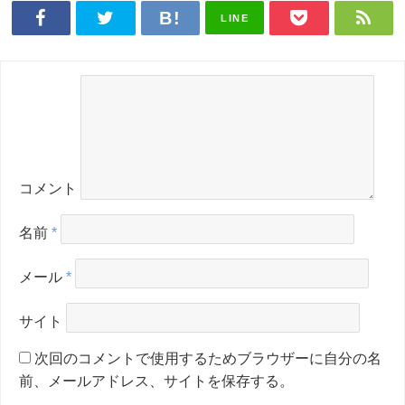
LINE
コメント
名前
*
メール
*
サイト
次回のコメントで使用するためブラウザーに自分の名
前、メールアドレス、サイトを保存する。