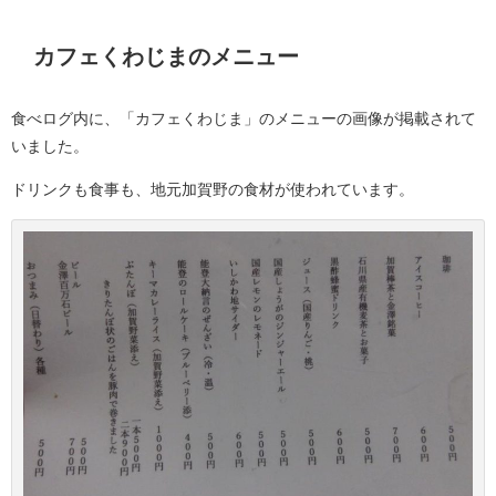
カフェくわじまのメニュー
食べログ内に、「カフェくわじま」のメニューの画像が掲載されて
いました。
ドリンクも食事も、地元加賀野の食材が使われています。