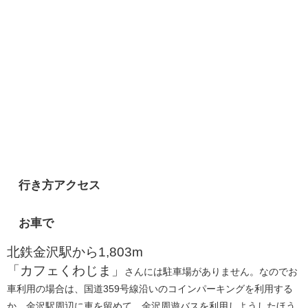
行き方アクセス
お車で
北鉄金沢駅から1,803m
「カフェくわじま」
さんには駐車場がありません。なのでお
車利用の場合は、国道359号線沿いのコインパーキングを利用する
か、金沢駅周辺に車を留めて、金沢周遊バスを利用しようしたほう