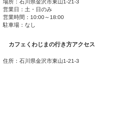
場所：石川県金沢市東山1-21-3
営業日：土・日のみ
営業時間：10:00～18:00
駐車場：なし
カフェくわじまの行き方アクセス
住所：石川県金沢市東山1-21-3