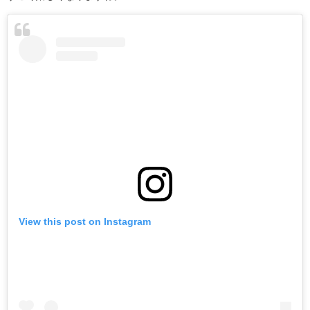
View this post on Instagram