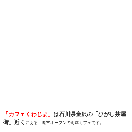
「カフェくわじま」
は石川県金沢の「ひがし茶屋
街」近く
にある、週末オープンの町屋カフェです。