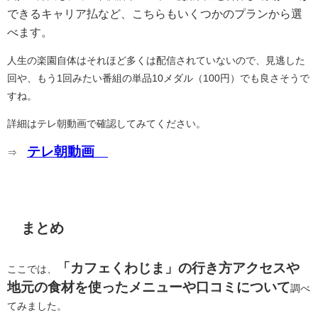
できるキャリア払など、こちらもいくつかのプランから選
べます。
人生の楽園自体はそれほど多くは配信されていないので、見逃した
回や、もう1回みたい番組の単品10メダル（100円）でも良さそうで
すね。
詳細はテレ朝動画で確認してみてください。
テレ朝動画
⇒
まとめ
「カフェくわじま」の行き方アクセスや
ここでは、
地元の食材を使ったメニューや口コミについて
調べ
てみました。