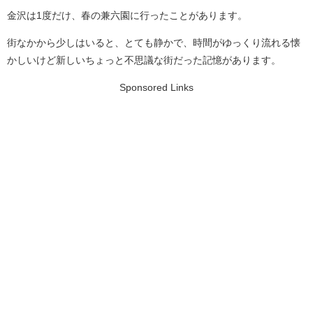
金沢は1度だけ、春の兼六園に行ったことがあります。
街なかから少しはいると、とても静かで、時間がゆっくり流れる懐
かしいけど新しいちょっと不思議な街だった記憶があります。
Sponsored Links