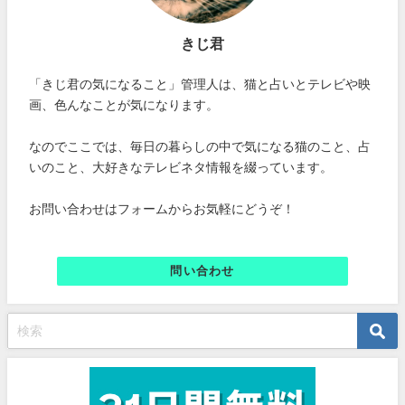
きじ君
「きじ君の気になること」管理人は、猫と占いとテレビや映
画、色んなことが気になります。
なのでここでは、毎日の暮らしの中で気になる猫のこと、占
いのこと、大好きなテレビネタ情報を綴っています。
お問い合わせはフォームからお気軽にどうぞ！
問い合わせ