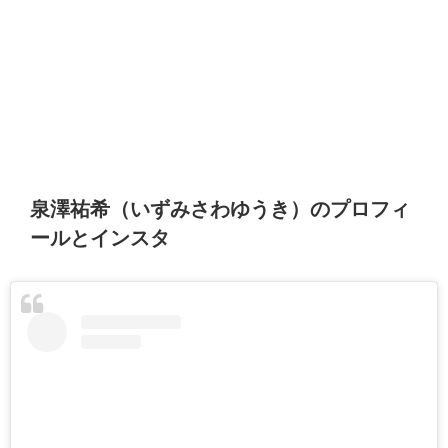
泉澤祐希（いずみさわゆうき）のプロフィ
ールとインスタ