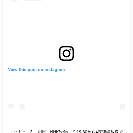
View this post on Instagram
「ひよっこ2」 明日、NHK総合にて 19:30から4夜連続放送で