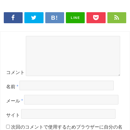
LINE
コメント
名前
*
メール
*
サイト
次回のコメントで使用するためブラウザーに自分の名