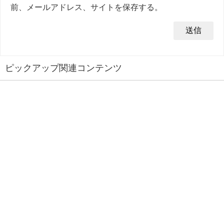
前、メールアドレス、サイトを保存する。
ピックアップ関連コンテンツ